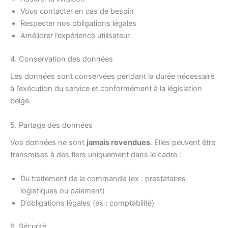
Vous contacter en cas de besoin
Respecter nos obligations légales
Améliorer l’expérience utilisateur
4. Conservation des données
Les données sont conservées pendant la durée nécessaire
à l’exécution du service et conformément à la législation
belge.
5. Partage des données
Vos données ne sont
jamais revendues
. Elles peuvent être
transmises à des tiers uniquement dans le cadre :
Du traitement de la commande (ex : prestataires
logistiques ou paiement)
D’obligations légales (ex : comptabilité)
6. Sécurité