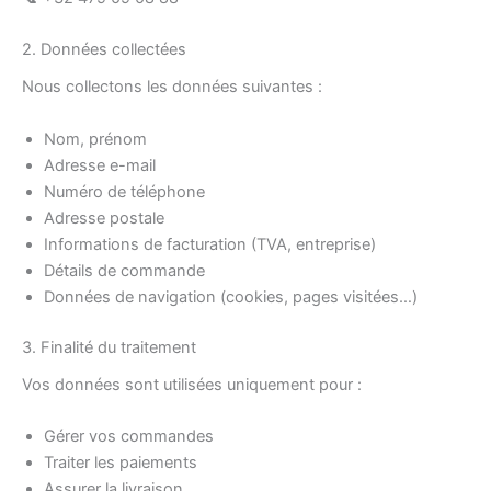
2. Données collectées
Nous collectons les données suivantes :
Nom, prénom
Adresse e-mail
Numéro de téléphone
Adresse postale
Informations de facturation (TVA, entreprise)
Détails de commande
Données de navigation (cookies, pages visitées…)
3. Finalité du traitement
Vos données sont utilisées uniquement pour :
Gérer vos commandes
Traiter les paiements
Assurer la livraison