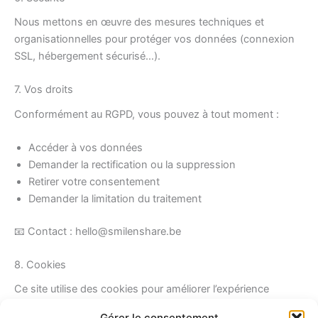
Nous mettons en œuvre des mesures techniques et
organisationnelles pour protéger vos données (connexion
SSL, hébergement sécurisé…).
7. Vos droits
Conformément au RGPD, vous pouvez à tout moment :
Accéder à vos données
Demander la rectification ou la suppression
Retirer votre consentement
Demander la limitation du traitement
📧 Contact : hello@smilenshare.be
8. Cookies
Ce site utilise des cookies pour améliorer l’expérience
utilisateur. Vous pouvez à tout moment les désactiver via
Gérer le consentement