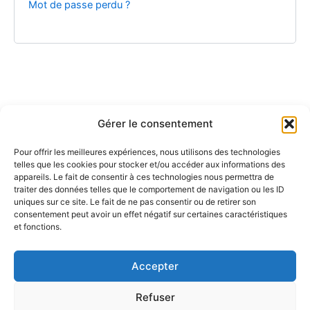
Mot de passe perdu ?
Gérer le consentement
Pour offrir les meilleures expériences, nous utilisons des technologies
telles que les cookies pour stocker et/ou accéder aux informations des
appareils. Le fait de consentir à ces technologies nous permettra de
traiter des données telles que le comportement de navigation ou les ID
uniques sur ce site. Le fait de ne pas consentir ou de retirer son
consentement peut avoir un effet négatif sur certaines caractéristiques
et fonctions.
Accepter
Refuser